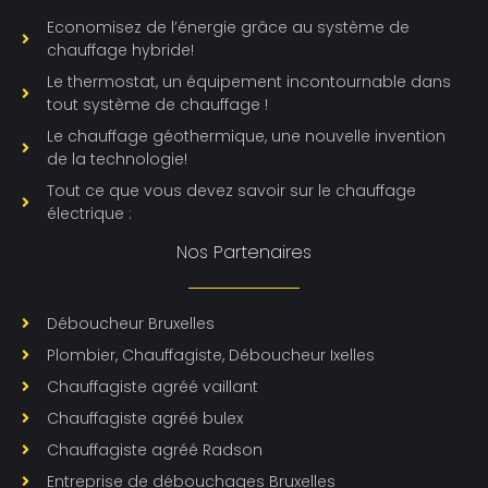
Economisez de l’énergie grâce au système de
chauffage hybride!
Le thermostat, un équipement incontournable dans
tout système de chauffage !
Le chauffage géothermique, une nouvelle invention
de la technologie!
Tout ce que vous devez savoir sur le chauffage
électrique :
Nos Partenaires
Déboucheur Bruxelles
Plombier, Chauffagiste, Déboucheur Ixelles
Chauffagiste agréé vaillant
Chauffagiste agréé bulex
Chauffagiste agréé Radson
Entreprise de débouchages Bruxelles