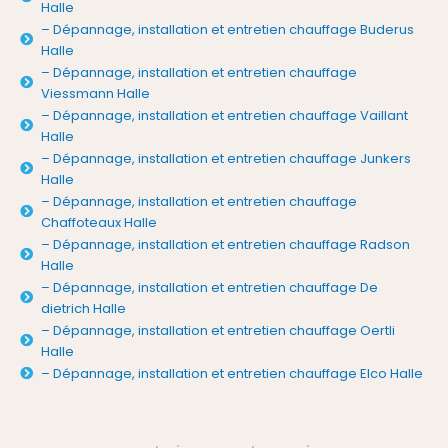
Halle
– Dépannage, installation et entretien chauffage Buderus
Halle
– Dépannage, installation et entretien chauffage
Viessmann Halle
– Dépannage, installation et entretien chauffage Vaillant
Halle
– Dépannage, installation et entretien chauffage Junkers
Halle
– Dépannage, installation et entretien chauffage
Chaffoteaux Halle
– Dépannage, installation et entretien chauffage Radson
Halle
– Dépannage, installation et entretien chauffage De
dietrich Halle
– Dépannage, installation et entretien chauffage Oertli
Halle
– Dépannage, installation et entretien chauffage Elco Halle