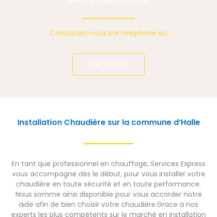
service efficace et pas cher.
Contactez-nous par téléphone au
0487 51 52 53
Installation Chaudière sur la commune d’Halle
En tant que professionnel en chauffage, Services Express
vous accompagne dès le début, pour vous installer votre
chaudière en toute sécurité et en toute performance.
Nous somme ainsi disponible pour vous accorder notre
aide afin de bien choisir votre chaudière.Grace à nos
experts les plus compétents sur le marché en installation