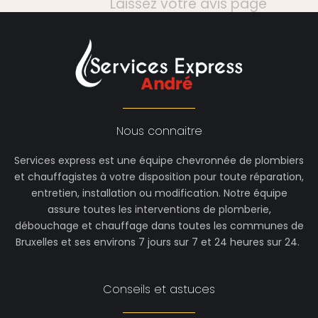
Laissez votre avis page
Nous connaitre
Services express est une équipe chevronnée de plombiers
et chauffagistes à votre disposition pour toute réparation,
entretien, installation ou modification. Notre équipe
assure toutes les interventions de plomberie,
débouchage et chauffage dans toutes les communes de
Bruxelles et ses environs 7 jours sur 7 et 24 heures sur 24.
Conseils et astuces