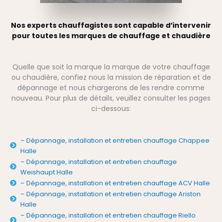
Nos experts chauffagistes sont capable d’intervenir
pour toutes les marques de chauffage et chaudière
Quelle que soit la marque la marque de votre chauffage
ou chaudière, confiez nous la mission de réparation et de
dépannage et nous chargerons de les rendre comme
nouveau. Pour plus de détails, veuillez consulter les pages
ci-dessous:
– Dépannage, installation et entretien chauffage Chappee
Halle
– Dépannage, installation et entretien chauffage
Weishaupt Halle
– Dépannage, installation et entretien chauffage ACV Halle
– Dépannage, installation et entretien chauffage Ariston
Halle
– Dépannage, installation et entretien chauffage Riello