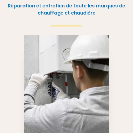
Réparation et entretien de toute les marques de
chauffage et chaudière