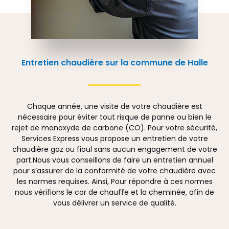
Entretien chaudière sur la commune de Halle
Chaque année, une visite de votre chaudière est
nécessaire pour éviter tout risque de panne ou bien le
rejet de monoxyde de carbone (CO). Pour votre sécurité,
Services Express vous propose un entretien de votre
chaudière gaz ou fioul sans aucun engagement de votre
part.Nous vous conseillons de faire un entretien annuel
pour s’assurer de la conformité de votre chaudière avec
les normes requises. Ainsi, Pour répondre à ces normes
nous vérifions le cor de chauffe et la cheminée, afin de
vous délivrer un service de qualité.