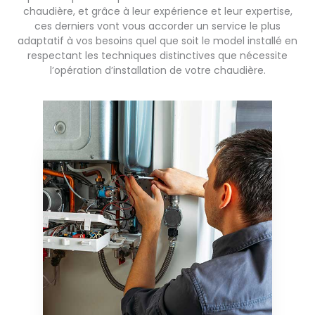
chaudière, et grâce à leur expérience et leur expertise,
ces derniers vont vous accorder un service le plus
adaptatif à vos besoins quel que soit le model installé en
respectant les techniques distinctives que nécessite
l’opération d’installation de votre chaudière.