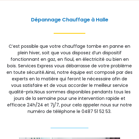
Dépannage Chauffage à Halle
C’est possible que votre chauffage tombe en panne en
plein hiver, soit que vous disposez d’un dispositif
fonctionnant en gaz, en fioul, en électricité ou bien en
bois. Services Express vous débarrasse de votre problème
en toute sécurité.Ainsi, notre équipe est composé par des
experts en la matière qui feront le nécessaire afin de
vous satisfaire et de vous accorder le meilleur service
qualité-prix.Nous sommes disponibles pendants tous les
jours de la semaine pour une intervention rapide et
efficace 24h/24 et 7j/7, pour cela appeler nous sur notre
numéro de téléphone le 0487 51 52 53.