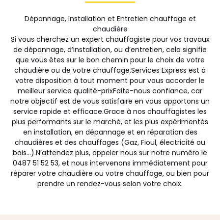
Dépannage, Installation et Entretien chauffage et
chaudière
Si vous cherchez un expert chauffagiste pour vos travaux
de dépannage, d’installation, ou d’entretien, cela signifie
que vous êtes sur le bon chemin pour le choix de votre
chaudière ou de votre chauffage.Services Express est à
votre disposition à tout moment pour vous accorder le
meilleur service qualité-prixFaite-nous confiance, car
notre objectif est de vous satisfaire en vous apportons un
service rapide et efficace.Grace à nos chauffagistes les
plus performants sur le marché, et les plus expérimentés
en installation, en dépannage et en réparation des
chaudières et des chauffages (Gaz, Fioul, électricité ou
bois…).N’attendez plus, appeler nous sur notre numéro le
0487 51 52 53, et nous intervenons immédiatement pour
réparer votre chaudière ou votre chauffage, ou bien pour
prendre un rendez-vous selon votre choix.