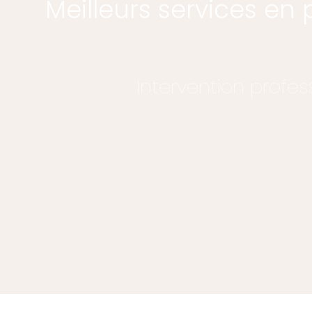
Meilleurs services en
Intervention profes