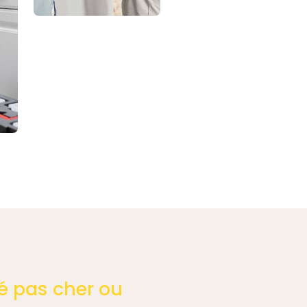
é pas cher ou