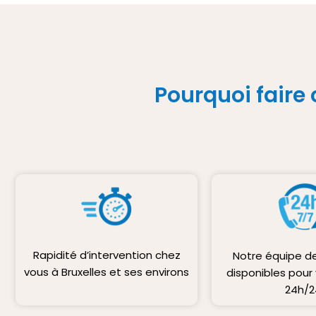
Pourquoi faire 
Rapidité d’intervention chez
Notre équipe d
vous à Bruxelles et ses environs
disponibles pour
24h/2