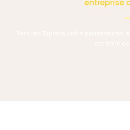
entreprise
Services Express, votre professionnel 
sanitaire de