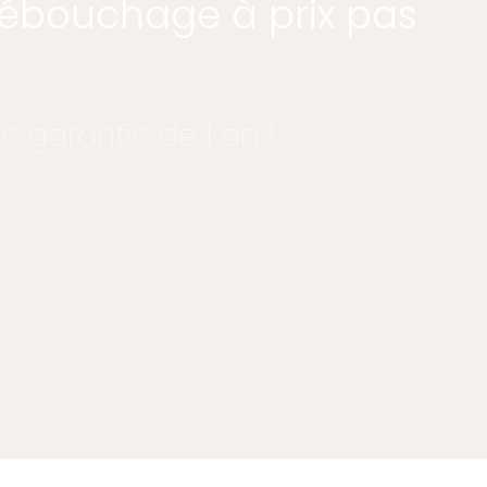
 débouchage à prix pas
e garantie de 1 an !