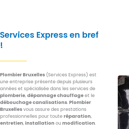
Services Express en bref
!
Plombier Bruxelles
(Services Express) est
une entreprise présente depuis plusieurs
années et spécialisée dans les services de
plomberie
,
dépannage chauffage
et le
débouchage canalisations
.
Plombier
Bruxelles
vous assure des prestations
professionnelles pour toute
réparation
,
entretien
,
installation
ou
modification
.