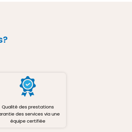
s?
Qualité des prestations
arantie des services via une
équipe certifiée