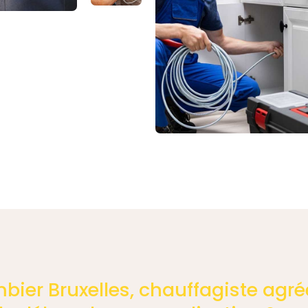
bier Bruxelles, chauffagiste agré