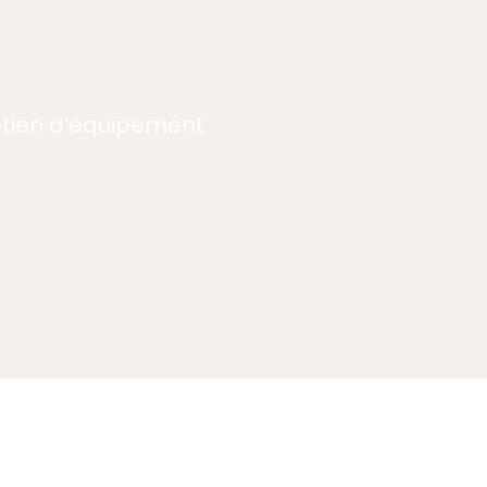
retien d’équipement