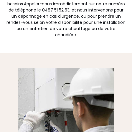
besoins.Appeler-nous immédiatement sur notre numéro
de téléphone le 0487 51 52 53, et nous intervenons pour
un dépannage en cas d’urgence, ou pour prendre un
rendez-vous selon votre disponibilité pour une installation
ou un entretien de votre chauffage ou de votre
chaudière.