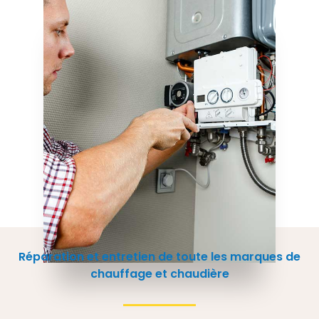
Réparation et entretien de toute les marques de
chauffage et chaudière