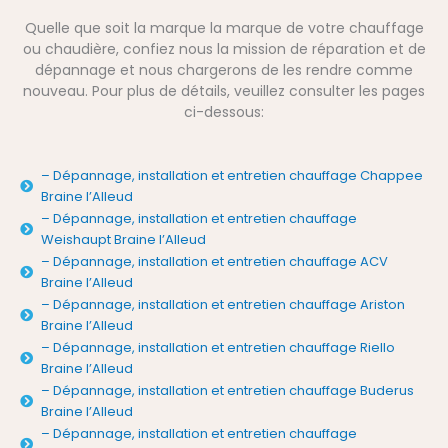
Quelle que soit la marque la marque de votre chauffage
ou chaudière, confiez nous la mission de réparation et de
dépannage et nous chargerons de les rendre comme
nouveau. Pour plus de détails, veuillez consulter les pages
ci-dessous:
– Dépannage, installation et entretien chauffage Chappee
Braine l’Alleud
– Dépannage, installation et entretien chauffage
Weishaupt Braine l’Alleud
– Dépannage, installation et entretien chauffage ACV
Braine l’Alleud
– Dépannage, installation et entretien chauffage Ariston
Braine l’Alleud
– Dépannage, installation et entretien chauffage Riello
Braine l’Alleud
– Dépannage, installation et entretien chauffage Buderus
Braine l’Alleud
– Dépannage, installation et entretien chauffage