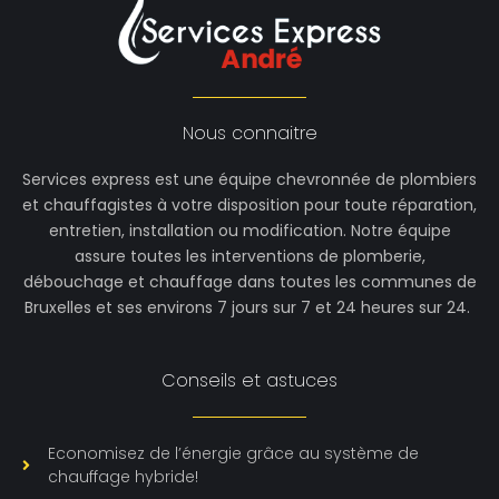
Nous connaitre
Services express est une équipe chevronnée de plombiers
et chauffagistes à votre disposition pour toute réparation,
entretien, installation ou modification. Notre équipe
assure toutes les interventions de plomberie,
débouchage et chauffage dans toutes les communes de
Bruxelles et ses environs 7 jours sur 7 et 24 heures sur 24.
Conseils et astuces
Economisez de l’énergie grâce au système de
chauffage hybride!