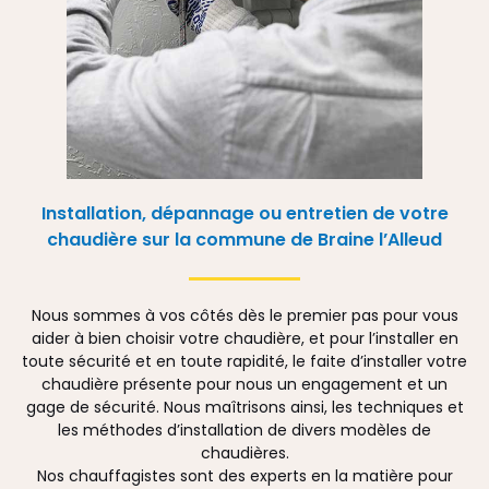
Installation, dépannage ou entretien de votre
chaudière sur la commune de Braine l’Alleud
Nous sommes à vos côtés dès le premier pas pour vous
aider à bien choisir votre chaudière, et pour l’installer en
toute sécurité et en toute rapidité, le faite d’installer votre
chaudière présente pour nous un engagement et un
gage de sécurité. Nous maîtrisons ainsi, les techniques et
les méthodes d’installation de divers modèles de
chaudières.
Nos chauffagistes sont des experts en la matière pour