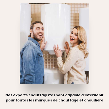
Nos experts chauffagistes sont capable d’intervenir
pour toutes les marques de chauffage et chaudière