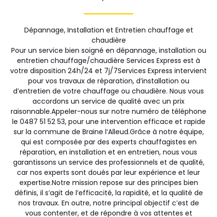
Dépannage, Installation et Entretien chauffage et
chaudière
Pour un service bien soigné en dépannage, installation ou
entretien chauffage/chaudière Services Express est à
votre disposition 24h/24 et 7j/7Services Express intervient
pour vos travaux de réparation, d’installation ou
d’entretien de votre chauffage ou chaudière. Nous vous
accordons un service de qualité avec un prix
raisonnable.Appeler-nous sur notre numéro de téléphone
le 0487 51 52 53, pour une intervention efficace et rapide
sur la commune de Braine l’Alleud.Grâce à notre équipe,
qui est composée par des experts chauffagistes en
réparation, en installation et en entretien, nous vous
garantissons un service des professionnels et de qualité,
car nos experts sont doués par leur expérience et leur
expertise.Notre mission repose sur des principes bien
définis, il s’agit de l’efficacité, la rapidité, et la qualité de
nos travaux. En outre, notre principal objectif c’est de
vous contenter, et de répondre à vos attentes et