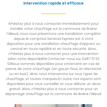
Intervention rapide et efficace
N’hésitez plus à nous contacter immédiatement pour
installer votre chauffage sur la commune de Braine
l’Alleud, nous vous présentons une installation complète
depuis le compteur.Services Express est à votre
disposition pour une installation chauffage d’appoint ou
central en toute rapidité et en toute sécurité. Alors,
n’hésitez plus à nous contacter pour une intervention
selon votre disponibilité.Contacter-nous sur 0487 51 52
53Nous sommes disponibles pour s’intervenir en cas de
panne de votre chauffage (en gaz,en fioul, en électricité
ou en bois). Ainsi, nous intervenons sur tous types de
chauffage, et toutes marques.En outre, nos experts sont
disponibles pour vous conseiller et vous délivrer un devis
gratuit. Alors, n’hésitez plus à nous contacter pour un
dépannage chauffage sur la commune de Braine l’Alleud.