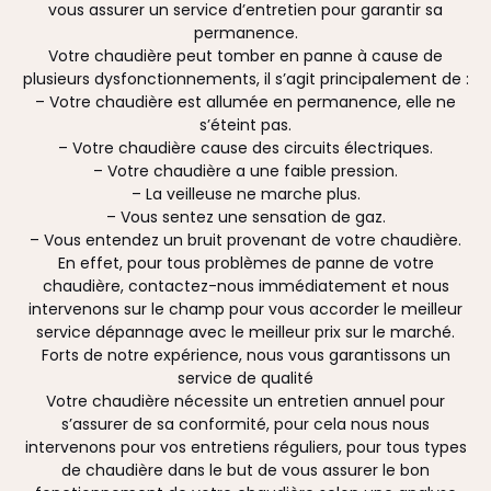
vous assurer un service d’entretien pour garantir sa
permanence.
Votre chaudière peut tomber en panne à cause de
plusieurs dysfonctionnements, il s’agit principalement de :
– Votre chaudière est allumée en permanence, elle ne
s’éteint pas.
– Votre chaudière cause des circuits électriques.
– Votre chaudière a une faible pression.
– La veilleuse ne marche plus.
– Vous sentez une sensation de gaz.
– Vous entendez un bruit provenant de votre chaudière.
En effet, pour tous problèmes de panne de votre
chaudière, contactez-nous immédiatement et nous
intervenons sur le champ pour vous accorder le meilleur
service dépannage avec le meilleur prix sur le marché.
Forts de notre expérience, nous vous garantissons un
service de qualité
Votre chaudière nécessite un entretien annuel pour
s’assurer de sa conformité, pour cela nous nous
intervenons pour vos entretiens réguliers, pour tous types
de chaudière dans le but de vous assurer le bon