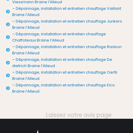
Viessmann Braine l’Alleud
– Dépannage, installation et entretien chauffage Vaillant
Braine l’Alleud
– Dépannage, installation et entretien chauffage Junkers
Braine l’Alleud
– Dépannage, installation et entretien chauffage
Chaffoteaux Braine l’Alleud
– Dépannage, installation et entretien chauffage Radson
Braine l’Alleud
– Dépannage, installation et entretien chauffage De
dietrich Braine l’Alleud
– Dépannage, installation et entretien chauffage Oertli
Braine l’Alleud
– Dépannage, installation et entretien chauffage Elco
Braine l’Alleud
Laissez votre avis page