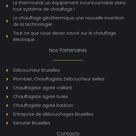
Le thermostat, un équipement incontournable dans
tout système de chauffage !
Le chauffage géothermique, une nouvelle invention
de la technologie!
Tout ce que vous devez savoir sur le chauffage
électrique :
Nos Partenaires
Déboucheur Bruxelles
Plombier, Chauffagiste, Déboucheur Ixelles
Chauffagiste agréé vaillant
Chauffagiste agréé bulex
Chauffagiste agréé Radson
Entreprise de débouchages Bruxelles
Serrurier Bruxelles
Contacts