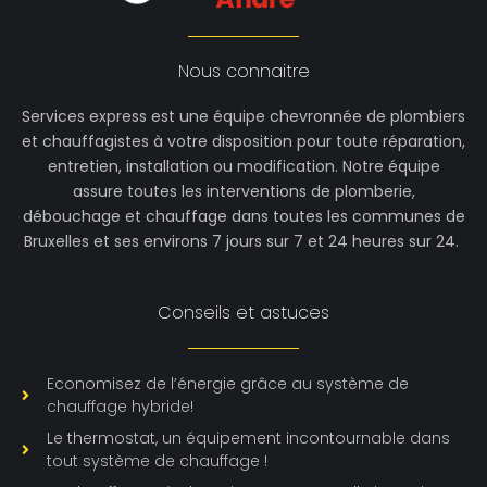
Nous connaitre
Services express est une équipe chevronnée de plombiers
et chauffagistes à votre disposition pour toute réparation,
entretien, installation ou modification. Notre équipe
assure toutes les interventions de plomberie,
débouchage et chauffage dans toutes les communes de
Bruxelles et ses environs 7 jours sur 7 et 24 heures sur 24.
Conseils et astuces
Economisez de l’énergie grâce au système de
chauffage hybride!
Le thermostat, un équipement incontournable dans
tout système de chauffage !