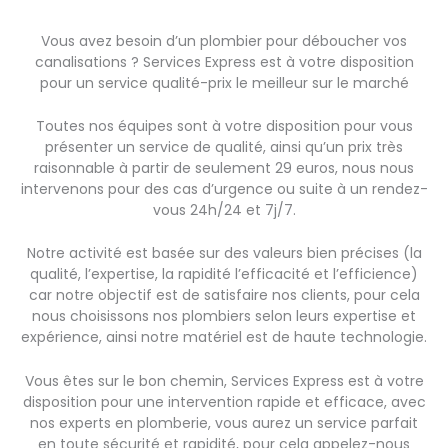
Vous avez besoin d’un plombier pour déboucher vos
canalisations ? Services Express est à votre disposition
pour un service qualité-prix le meilleur sur le marché
Toutes nos équipes sont à votre disposition pour vous
présenter un service de qualité, ainsi qu’un prix très
raisonnable à partir de seulement 29 euros, nous nous
intervenons pour des cas d’urgence ou suite à un rendez-
vous 24h/24 et 7j/7.
Notre activité est basée sur des valeurs bien précises (la
qualité, l’expertise, la rapidité l’efficacité et l’efficience)
car notre objectif est de satisfaire nos clients, pour cela
nous choisissons nos plombiers selon leurs expertise et
expérience, ainsi notre matériel est de haute technologie.
Vous êtes sur le bon chemin, Services Express est à votre
disposition pour une intervention rapide et efficace, avec
nos experts en plomberie, vous aurez un service parfait
en toute sécurité et rapidité, pour cela appelez-nous