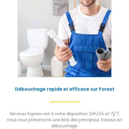
Débouchage rapide et efficace sur Forest
Services Express est à votre disposition 24h/24 et 7j/7,
nous vous présentons une liste des principaux travaux en
débouchage: