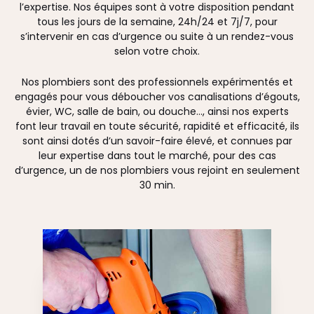
l’expertise. Nos équipes sont à votre disposition pendant
tous les jours de la semaine, 24h/24 et 7j/7, pour
s’intervenir en cas d’urgence ou suite à un rendez-vous
selon votre choix.
Nos plombiers sont des professionnels expérimentés et
engagés pour vous déboucher vos canalisations d’égouts,
évier, WC, salle de bain, ou douche…, ainsi nos experts
font leur travail en toute sécurité, rapidité et efficacité, ils
sont ainsi dotés d’un savoir-faire élevé, et connues par
leur expertise dans tout le marché, pour des cas
d’urgence, un de nos plombiers vous rejoint en seulement
30 min.