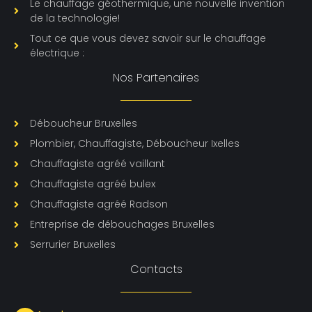
Le chauffage géothermique, une nouvelle invention
de la technologie!
Tout ce que vous devez savoir sur le chauffage
électrique :
Nos Partenaires
Déboucheur Bruxelles
Plombier, Chauffagiste, Déboucheur Ixelles
Chauffagiste agréé vaillant
Chauffagiste agréé bulex
Chauffagiste agréé Radson
Entreprise de débouchages Bruxelles
Serrurier Bruxelles
Contacts