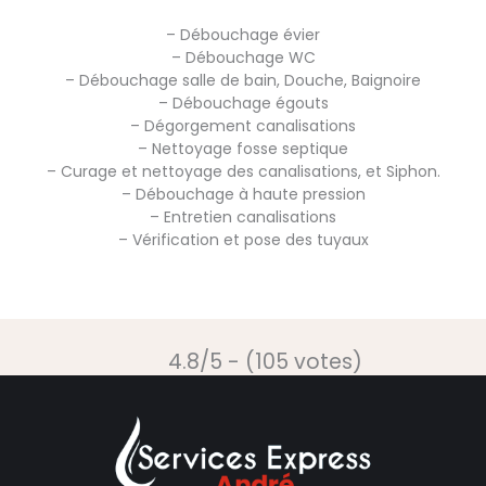
– Débouchage évier
– Débouchage WC
– Débouchage salle de bain, Douche, Baignoire
– Débouchage égouts
– Dégorgement canalisations
– Nettoyage fosse septique
– Curage et nettoyage des canalisations, et Siphon.
– Débouchage à haute pression
– Entretien canalisations
– Vérification et pose des tuyaux
4.8/5 - (105 votes)