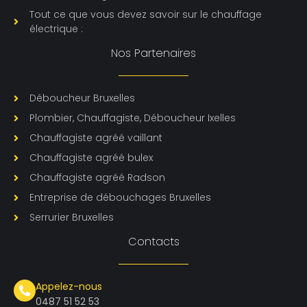
Tout ce que vous devez savoir sur le chauffage
électrique :
Nos Partenaires
Déboucheur Bruxelles
Plombier, Chauffagiste, Déboucheur Ixelles
Chauffagiste agréé vaillant
Chauffagiste agréé bulex
Chauffagiste agréé Radson
Entreprise de débouchages Bruxelles
Serrurier Bruxelles
Contacts
Appelez-nous
0487 51 52 53