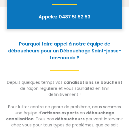
Appelez 0487 51 52 53
Pourquoi faire appel à notre équipe de
déboucheurs pour un Débouchage Saint-josse-
ten-noode ?
Depuis quelques temps vos
canalisations
se
bouchent
de façon régulière et vous souhaitez en finir
définitivement !
Pour lutter contre ce genre de problème, nous sommes
une équipe d’
artisans experts
en
débouchage
canalisation
. Tous nos
déboucheurs
peuvent intervenir
chez vous pour tous types de problèmes, que ce soit