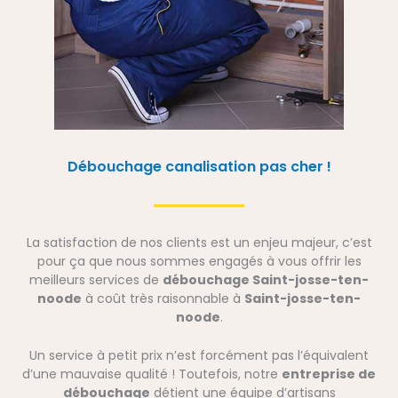
Débouchage canalisation pas cher !
La satisfaction de nos clients est un enjeu majeur, c’est
pour ça que nous sommes engagés à vous offrir les
meilleurs services de
débouchage Saint-josse-ten-
noode
à coût très raisonnable à
Saint-josse-ten-
noode
.
Un service à petit prix n’est forcément pas l’équivalent
d’une mauvaise qualité ! Toutefois, notre
entreprise de
débouchage
détient une équipe d’artisans