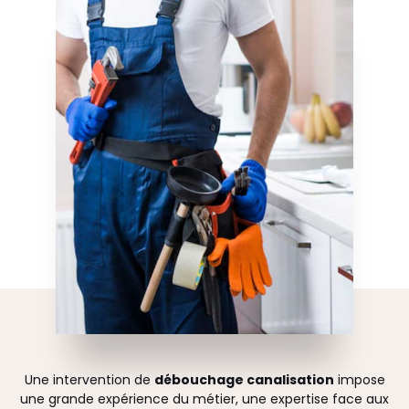
Une intervention de
débouchage canalisation
impose
une grande expérience du métier, une expertise face aux