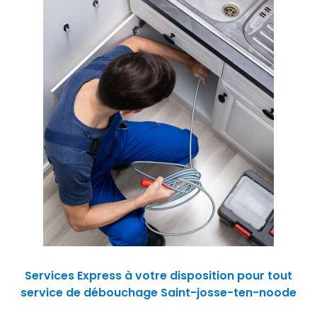
Services Express à votre disposition pour tout
service de débouchage Saint-josse-ten-noode