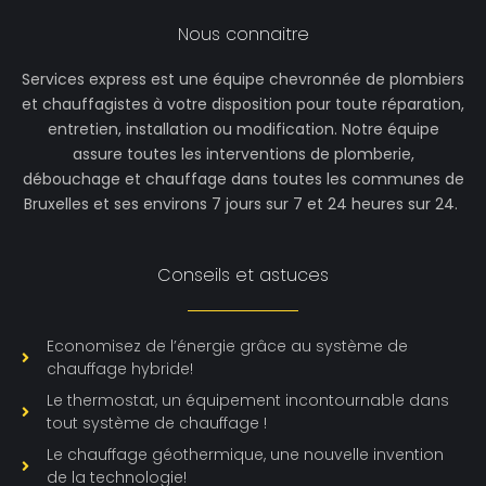
Nous connaitre
Services express est une équipe chevronnée de plombiers
et chauffagistes à votre disposition pour toute réparation,
entretien, installation ou modification. Notre équipe
assure toutes les interventions de plomberie,
débouchage et chauffage dans toutes les communes de
Bruxelles et ses environs 7 jours sur 7 et 24 heures sur 24.
Conseils et astuces
Economisez de l’énergie grâce au système de
chauffage hybride!
Le thermostat, un équipement incontournable dans
tout système de chauffage !
Le chauffage géothermique, une nouvelle invention
de la technologie!