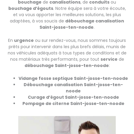
bouchage
de
canalisations
, de
conduits
ou
bouchage d’égouts
. Notre équipe sera à votre écoute,
et va vous apporter les meilleures solutions, les plus
adaptées, à vos soucis de
débouchage canalisation
Saint-josse-ten-noode
.
En
urgence
ou sur rendez-vous, nous sommes toujours
prêts pour intervenir dans les plus brefs délais, munis de
nos véhicules adéquats à tous types de conditions et de
nos matériaux très performants, pour tout
service
de
débouchage Saint-josse-ten-noode
:
Vidange fosse septique Saint-josse-ten-noode
Débouchage canalisation Saint-josse-ten-
noode
Curage d’égout Saint-josse-ten-noode
Pompage de citerne Saint-josse-ten-noode