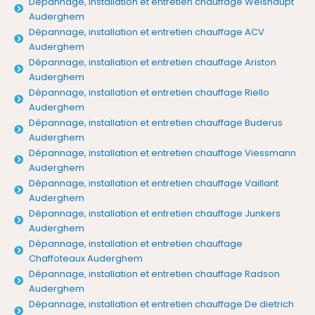
Dépannage, installation et entretien chauffage Weishaupt
Auderghem
Dépannage, installation et entretien chauffage ACV
Auderghem
Dépannage, installation et entretien chauffage Ariston
Auderghem
Dépannage, installation et entretien chauffage Riello
Auderghem
Dépannage, installation et entretien chauffage Buderus
Auderghem
Dépannage, installation et entretien chauffage Viessmann
Auderghem
Dépannage, installation et entretien chauffage Vaillant
Auderghem
Dépannage, installation et entretien chauffage Junkers
Auderghem
Dépannage, installation et entretien chauffage
Chaffoteaux Auderghem
Dépannage, installation et entretien chauffage Radson
Auderghem
Dépannage, installation et entretien chauffage De dietrich