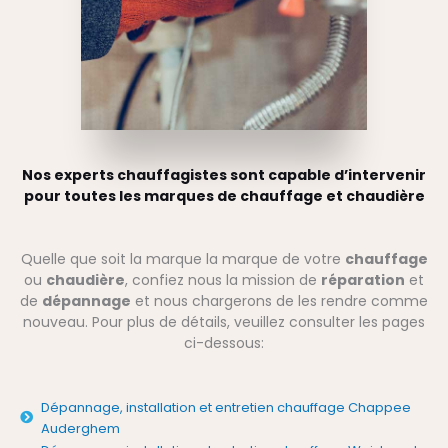
Nos experts chauffagistes sont capable d’intervenir
pour toutes les marques de chauffage et chaudière
Quelle que soit la marque la marque de votre
chauffage
ou
chaudière
, confiez nous la mission de
réparation
et
de
dépannage
et nous chargerons de les rendre comme
nouveau. Pour plus de détails, veuillez consulter les pages
ci-dessous:
Dépannage, installation et entretien chauffage Chappee
Auderghem