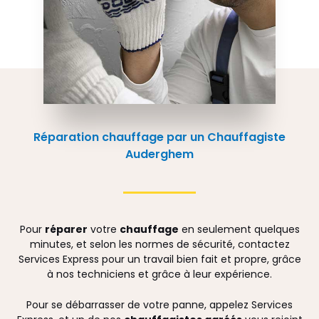
Réparation chauffage par un Chauffagiste
Auderghem
Pour
réparer
votre
chauffage
en seulement quelques
minutes, et selon les normes de sécurité, contactez
Services Express pour un travail bien fait et propre, grâce
à nos techniciens et grâce à leur expérience.
Pour se débarrasser de votre panne, appelez Services