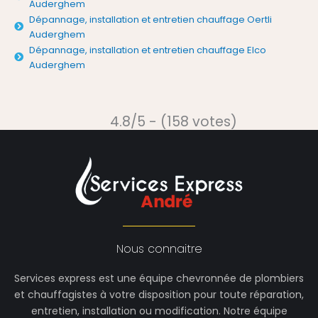
Auderghem
Dépannage, installation et entretien chauffage Oertli
Auderghem
Dépannage, installation et entretien chauffage Elco
Auderghem
4.8/5 - (158 votes)
Nous connaitre
Services express est une équipe chevronnée de plombiers
et chauffagistes à votre disposition pour toute réparation,
entretien, installation ou modification. Notre équipe