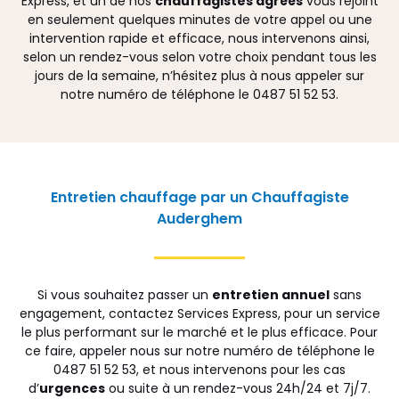
Express, et un de nos
chauffagistes agréés
vous rejoint
en seulement quelques minutes de votre appel ou une
intervention rapide et efficace, nous intervenons ainsi,
selon un rendez-vous selon votre choix pendant tous les
jours de la semaine, n’hésitez plus à nous appeler sur
notre numéro de téléphone le 0487 51 52 53.
Entretien chauffage par un Chauffagiste
Auderghem
Si vous souhaitez passer un
entretien annuel
sans
engagement, contactez Services Express, pour un service
le plus performant sur le marché et le plus efficace. Pour
ce faire, appeler nous sur notre numéro de téléphone le
0487 51 52 53, et nous intervenons pour les cas
d’
urgences
ou suite à un rendez-vous 24h/24 et 7j/7.