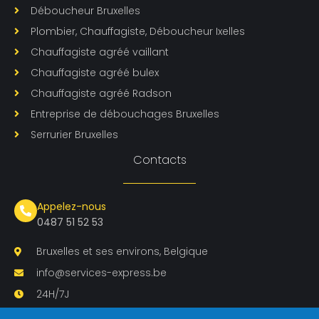
Déboucheur Bruxelles
Plombier, Chauffagiste, Déboucheur Ixelles
Chauffagiste agréé vaillant
Chauffagiste agréé bulex
Chauffagiste agréé Radson
Entreprise de débouchages Bruxelles
Serrurier Bruxelles
Contacts
Appelez-nous
0487 51 52 53
Bruxelles et ses environs, Belgique
info@services-express.be
24H/7J