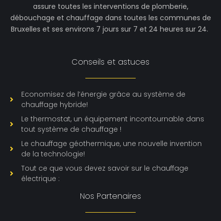
assure toutes les interventions de plomberie,
débouchage et chauffage dans toutes les communes de
Bruxelles et ses environs 7 jours sur 7 et 24 heures sur 24.
Conseils et astuces
Economisez de l’énergie grâce au système de
chauffage hybride!
Le thermostat, un équipement incontournable dans
tout système de chauffage !
Le chauffage géothermique, une nouvelle invention
de la technologie!
Tout ce que vous devez savoir sur le chauffage
électrique :
Nos Partenaires