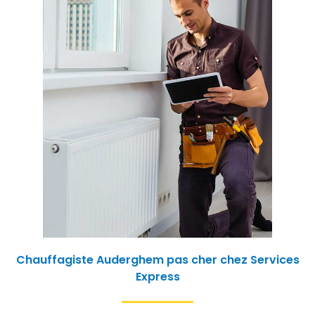
Chauffagiste Auderghem pas cher chez Services
Express