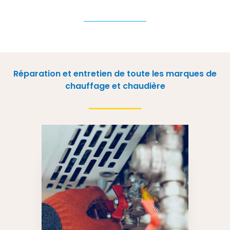
Réparation et entretien de toute les marques de
chauffage et chaudière